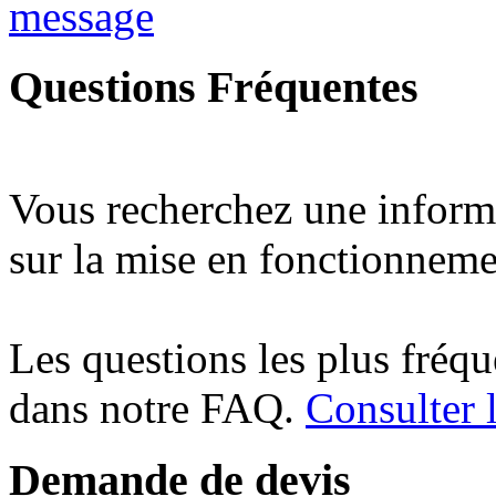
message
Questions Fréquentes
Vous recherchez une inform
sur la mise en fonctionneme
Les questions les plus fréq
dans notre FAQ.
Consulter
Demande de devis