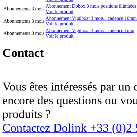
Abonnement Dobox 3 mois positions illimitées
Abonnements 3 mois
Voir le produit
Abonnement Vigilboat 3 mois - cadence 10min
Abonnements 3 mois
Voir le produit
Abonnement Vigilboat 3 mois - cadence 1min
Abonnements 3 mois
Voir le produit
Contact
Vous êtes intéressés par un
encore des questions ou vous
produits ?
Contactez Dolink
+33 (0)2 