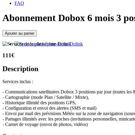
FAQ
Abonnement Dobox 6 mois 3 posi
111€
Description
Services inclus :
- Communications satellitaires Dobox 3 positions par jour (toutes les 
- Cartographie (mode Plan / Satellite / Mixte),
- Historique illimité des positions GPS,
- Configuration et envoi des alertes (SMS et mail)
- Envoi par mail des prévisions Météo sur la zone de navigation (sou
- Partages illimités avec les proches (invitations personnelles, minicar
- Carnet de voyage (envoi de photos, vidéos)