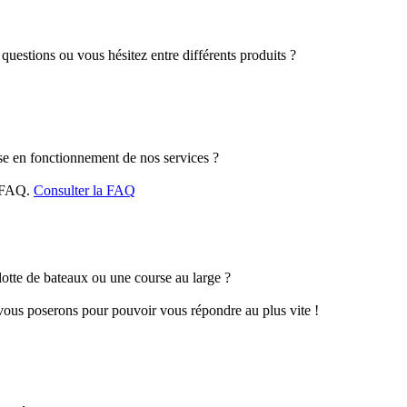
questions ou vous hésitez entre différents produits ?
se en fonctionnement de nos services ?
e FAQ.
Consulter la FAQ
otte de bateaux ou une course au large ?
vous poserons pour pouvoir vous répondre au plus vite !