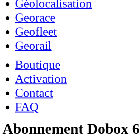
Géolocalisation
Georace
Geofleet
Georail
Boutique
Activation
Contact
FAQ
Abonnement Dobox 6 m