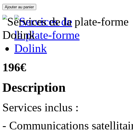
196€
Description
Services inclus :
- Communications satellitai