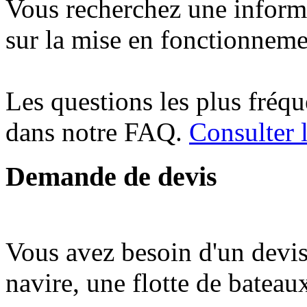
Vous recherchez une inform
sur la mise en fonctionneme
Les questions les plus fréq
dans notre FAQ.
Consulter
Demande de devis
Vous avez besoin d'un devi
navire, une flotte de bateau