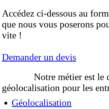
Accédez ci-dessous au formu
que nous vous poserons pou
vite !
Demander un devis
Notre métier est le
géolocalisation pour les entr
Géolocalisation