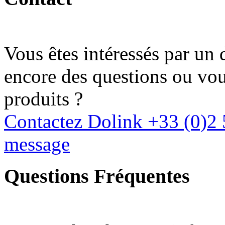
Vous êtes intéressés par un
encore des questions ou vous
produits ?
Contactez Dolink
+33 (0)2 
message
Questions Fréquentes