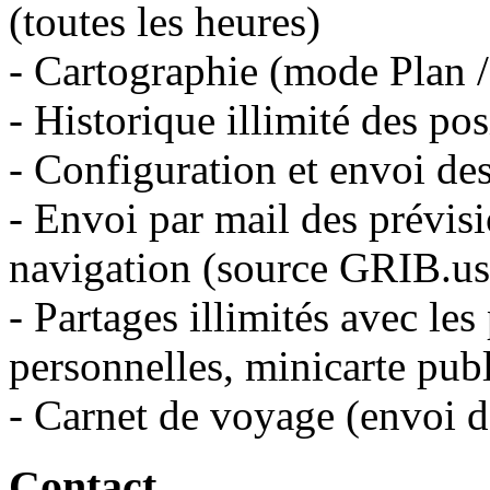
(toutes les heures)
- Cartographie (mode Plan / 
- Historique illimité des po
- Configuration et envoi de
- Envoi par mail des prévis
navigation (source GRIB.us
- Partages illimités avec les
personnelles, minicarte pub
- Carnet de voyage (envoi d
Contact