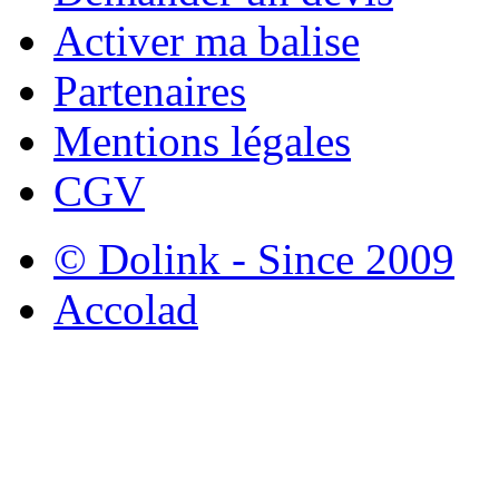
Activer ma balise
Partenaires
Mentions légales
CGV
© Dolink - Since 2009
Accolad