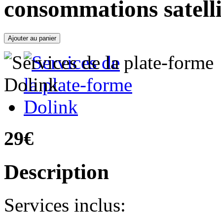
consommations satelli
29€
Description
Services inclus: