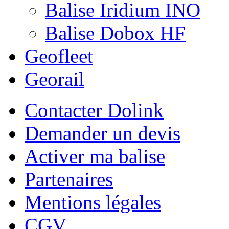
Balise Iridium INO
Balise Dobox HF
Geofleet
Georail
Contacter Dolink
Demander un devis
Activer ma balise
Partenaires
Mentions légales
CGV