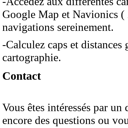
-Accédez aux différentes car
Google Map et Navionics ( 
navigations sereinement.
-Calculez caps et distances 
cartographie.
Contact
Vous êtes intéressés par un
encore des questions ou vous