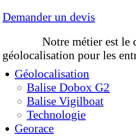
Demander un devis
Notre métier est le
géolocalisation pour les entr
Géolocalisation
Balise Dobox G2
Balise Vigilboat
Technologie
Georace