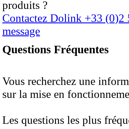
produits ?
Contactez Dolink
+33 (0)2 
message
Questions Fréquentes
Vous recherchez une inform
sur la mise en fonctionneme
Les questions les plus fréq