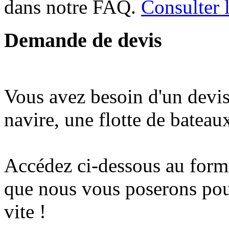
dans notre FAQ.
Consulter
Demande de devis
Vous avez besoin d'un devi
navire, une flotte de bateau
Accédez ci-dessous au formu
que nous vous poserons pou
vite !