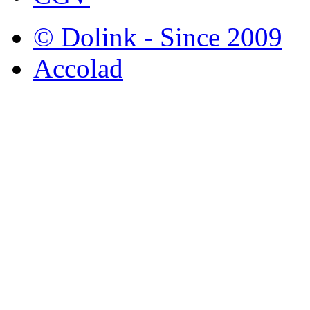
© Dolink - Since 2009
Accolad