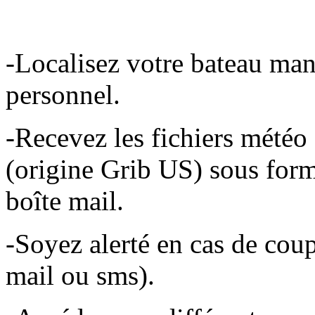
-Localisez votre bateau ma
personnel.
-Recevez les fichiers météo 
(origine Grib US) sous fo
boîte mail.
-Soyez alerté en cas de coup
mail ou sms).