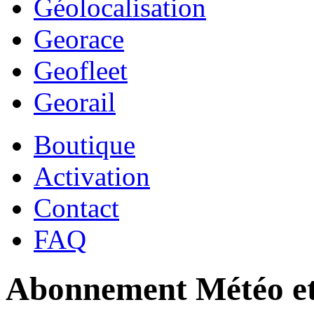
Géolocalisation
Georace
Geofleet
Georail
Boutique
Activation
Contact
FAQ
Abonnement Météo et