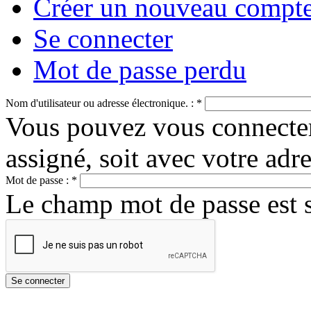
Créer un nouveau compt
Se connecter
Mot de passe perdu
Nom d'utilisateur ou adresse électronique. :
*
Vous pouvez vous connecter 
assigné, soit avec votre adr
Mot de passe :
*
Le champ mot de passe est se