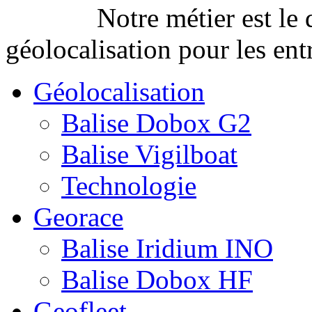
Notre métier est le
géolocalisation pour les entr
Géolocalisation
Balise Dobox G2
Balise Vigilboat
Technologie
Georace
Balise Iridium INO
Balise Dobox HF
Geofleet