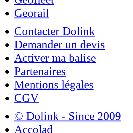
Georail
Contacter Dolink
Demander un devis
Activer ma balise
Partenaires
Mentions légales
CGV
© Dolink - Since 2009
Accolad