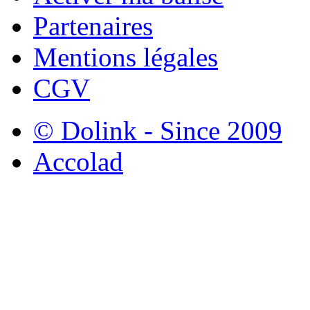
Partenaires
Mentions légales
CGV
© Dolink - Since 2009
Accolad