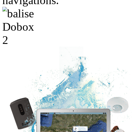
navigations.