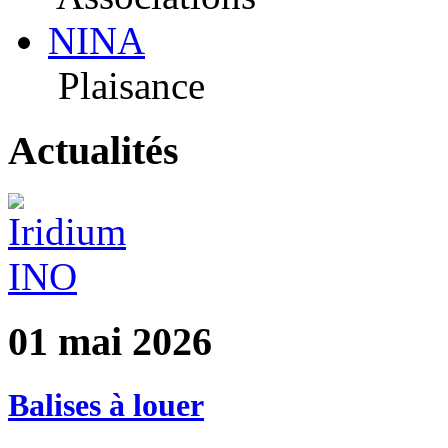
NINA
Plaisance
Actualités
01 mai 2026
Balises à louer