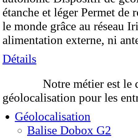
étanche et léger Permet de 
le monde grâce au réseau Ir
alimentation externe, ni ante
Détails
Notre métier est le
géolocalisation pour les entr
Géolocalisation
Balise Dobox G2