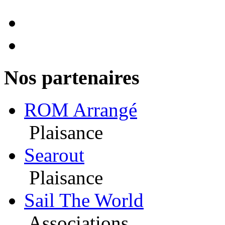
Nos partenaires
ROM Arrangé
Plaisance
Searout
Plaisance
Sail The World
Associations