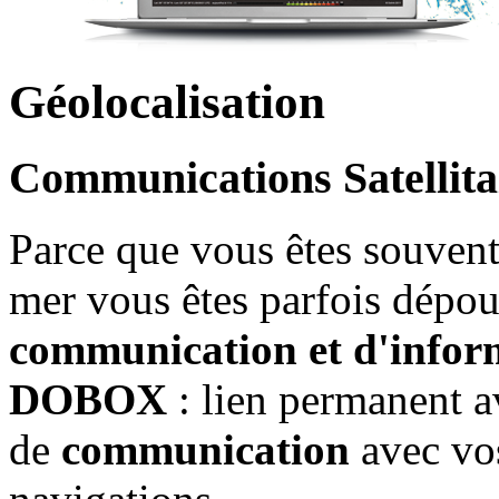
Géolocalisation
Communications Satellita
Parce que vous êtes souvent 
mer vous êtes parfois dépo
communication et d'infor
DOBOX
: lien permanent a
de
communication
avec vo