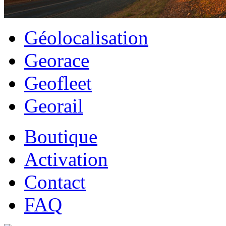
Géolocalisation
Georace
Geofleet
Georail
Boutique
Activation
Contact
FAQ