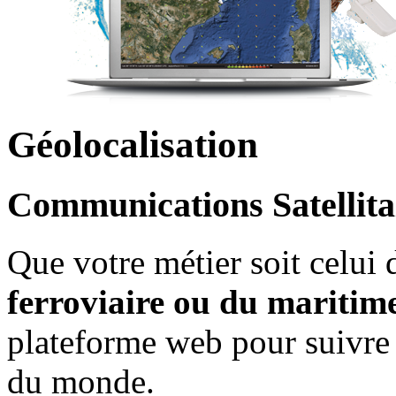
Géolocalisation
Communications Satellita
Que votre métier soit celui
ferroviaire ou du maritim
plateforme web pour suivre 
du monde.