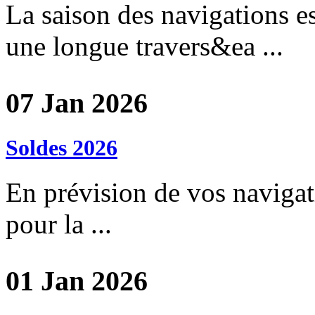
La saison des navigations e
une longue travers&ea ...
07 Jan 2026
Soldes 2026
En prévision de vos navigat
pour la ...
01 Jan 2026