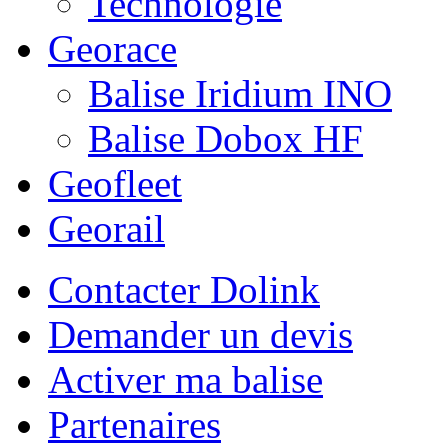
Technologie
Georace
Balise Iridium INO
Balise Dobox HF
Geofleet
Georail
Contacter Dolink
Demander un devis
Activer ma balise
Partenaires