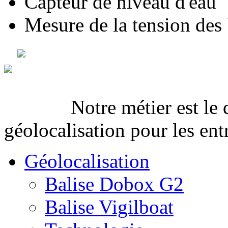
Capteur de niveau d'eau
Mesure de la tension des 
Notre métier est le
géolocalisation pour les entr
Géolocalisation
Balise Dobox G2
Balise Vigilboat