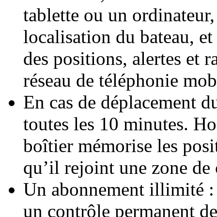
tablette ou un ordinateur
localisation du bateau, 
des positions, alertes et 
réseau de téléphonie m
En cas de déplacement du 
toutes les 10 minutes. H
boîtier mémorise les posi
qu’il rejoint une zone de
Un abonnement illimité : 
un contrôle permanent de 