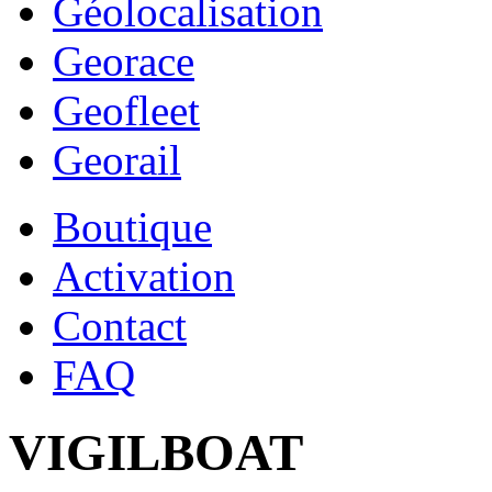
Géolocalisation
Georace
Geofleet
Georail
Boutique
Activation
Contact
FAQ
VIGILBOAT