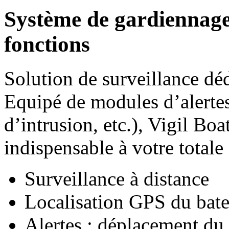
Système de gardiennage
fonctions
Solution de surveillance dé
Equipé de modules d’alertes
d’intrusion, etc.), Vigil Boa
indispensable à votre totale 
Surveillance à distance
Localisation GPS du bat
Alertes : déplacement du 