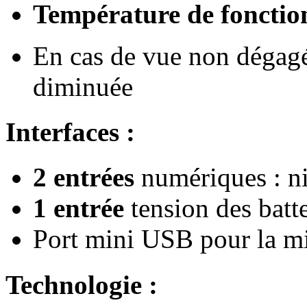
Température de fonctio
En cas de vue non dégagée
diminuée
Interfaces :
2 entrées
numériques : ni
1 entrée
tension des batte
Port mini USB pour la mis
Technologie :