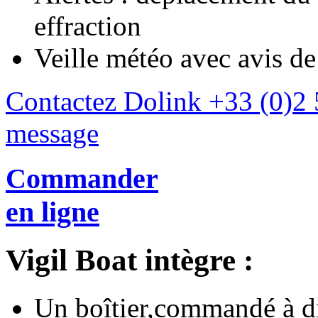
effraction
Veille météo avec avis de
Contactez Dolink
+33 (0)2 
message
Commander
en ligne
Vigil Boat intègre :
Un boîtier,commandé à d