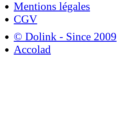
Mentions légales
CGV
© Dolink - Since 2009
Accolad