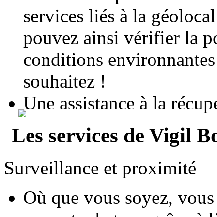
services liés à la géoloca
pouvez ainsi vérifier la p
conditions environnantes
souhaitez !
Une assistance à la récup
Les services de Vigil B
Surveillance et proximité
Où que vous soyez, vous 