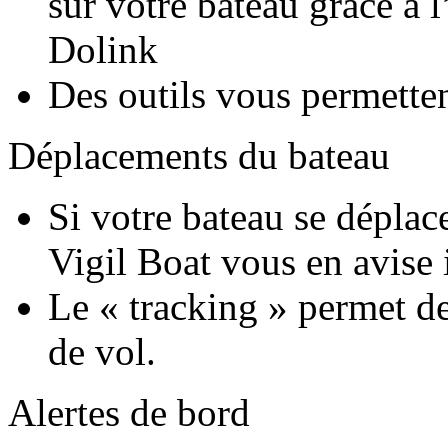
sur votre bateau grâce à l
Dolink
Des outils vous permette
Déplacements du bateau
Si votre bateau se dépla
Vigil Boat vous en avise
Le « tracking » permet de 
de vol.
Alertes de bord