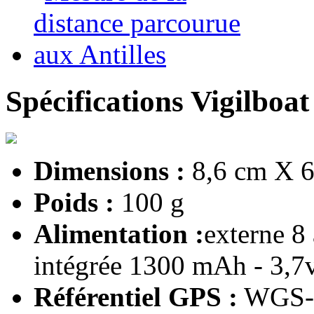
Spécifications Vigilboat
Dimensions :
8,6 cm X 6
Poids :
100 g
Alimentation :
externe 8
intégrée 1300 mAh - 3,7
Référentiel GPS :
WGS-