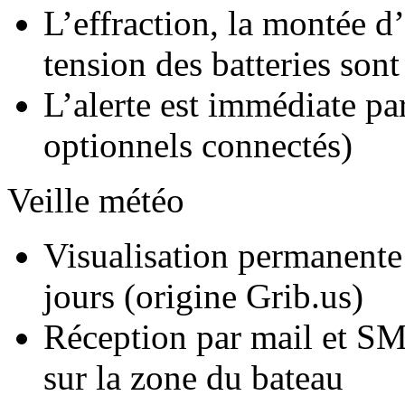
L’effraction, la montée d’
tension des batteries sont
L’alerte est immédiate p
optionnels connectés)
Veille météo
Visualisation permanente 
jours (origine Grib.us)
Réception par mail et SM
sur la zone du bateau