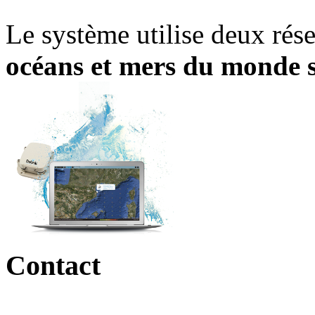
Le système utilise deux rése
océans et mers du monde 
Contact