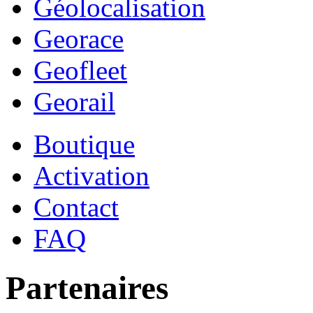
Géolocalisation
Georace
Geofleet
Georail
Boutique
Activation
Contact
FAQ
Partenaires